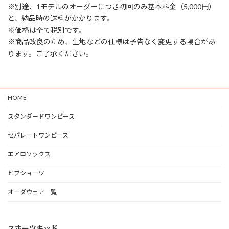
※別途、1モデルのオーダーにつき初回のみ基本料金（5,000円）
と、納品時の送料がかかります。
※価格は全て税別です。
※商品改良のため、生地などの仕様は予告なく変更する場合があ
ります。ご了承ください。
HOME
スタンダードワンピース
セパレートワンピース
エアロソックス
ビブショーツ
オーダウェア一覧
スポーツキッド