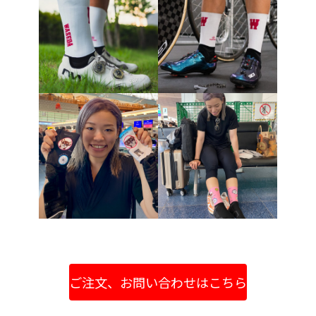
ご注文、お問い合わせはこちら